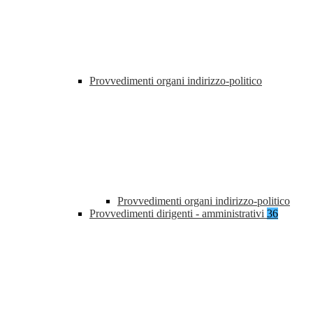
Provvedimenti organi indirizzo-politico
Provvedimenti organi indirizzo-politico
Provvedimenti dirigenti - amministrativi
36