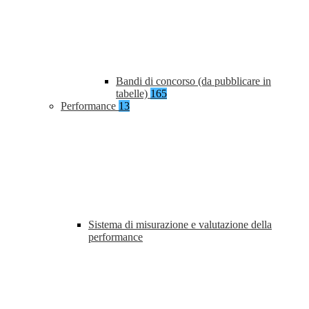
Bandi di concorso (da pubblicare in
tabelle)
165
Performance
13
Sistema di misurazione e valutazione della
performance