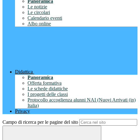
Panoramica
Le notizie
Le circolari
Calendario eventi
Albo online
Didattica
Panoramica
Offerta formativa
Le schede didattiche
I progetti delle classi
Protocollo accoglienza alunni NAI (Nuovi Arrivati (in)
Italia)
Privacy
Campo di ricerca per le pagine del sito