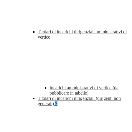
Titolari di incarichi dirigenziali amministrativi di
vertice
Incarichi amministrativi di vertice (da
pubblicare in tabelle)
Titolari di incarichi dirigenziali (dirigenti non
generali)
7