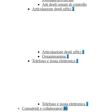
Atti degli organi di controllo
Articolazione degli uffici
2
Articolazione degli uffici
1
Organigramma
1
Telefono e posta elettronica
1
Telefono e posta elettronica
1
Consulenti e collaboratori
80