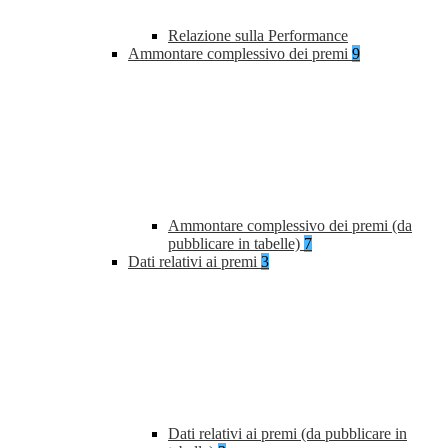
Relazione sulla Performance
Ammontare complessivo dei premi
9
Ammontare complessivo dei premi (da
pubblicare in tabelle)
7
Dati relativi ai premi
3
Dati relativi ai premi (da pubblicare in