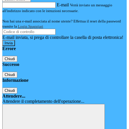
E-mail
Verrà inviato un messaggio
all'indirizzo indicato con le istruzioni necessarie.
Non hai una e-mail associata al nome utente? Effettua il reset della password
tramite la
Login Spaggiari
E-mail inviata, si prega di controllare la casella di posta elettronica!
Errore
Chiudi
Successo
Chiudi
Informazione
Chiudi
Attendere...
Attendere il completamento dell'operazione...