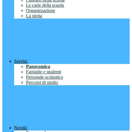
Le carte della scuola
Organizzazione
La storia
Servizi
Panoramica
Famiglie e studenti
Personale scolastico
Percorsi di studio
Novità