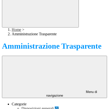
Home
>
Amministrazione Trasparente
Amministrazione Trasparente
Menu di
navigazione
Categorie
Disposizioni generali
53