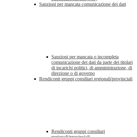
Sanzioni per mancata comunicazione dei dati
Sanzioni per mancata o incompleta
comunicazione dei dati da parte dei titolari
di incarichi politici, di amministrazione, di
direzione o di governo
Rendiconti gruppi consiliari regionali/provinciali
Rendiconti gruppi consiliari
regionali/provinciali