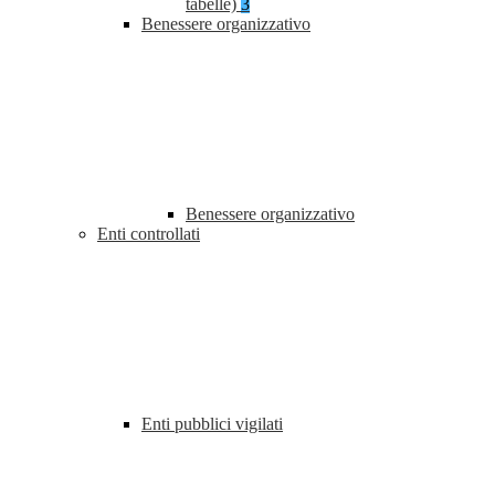
tabelle)
3
Benessere organizzativo
Benessere organizzativo
Enti controllati
Enti pubblici vigilati