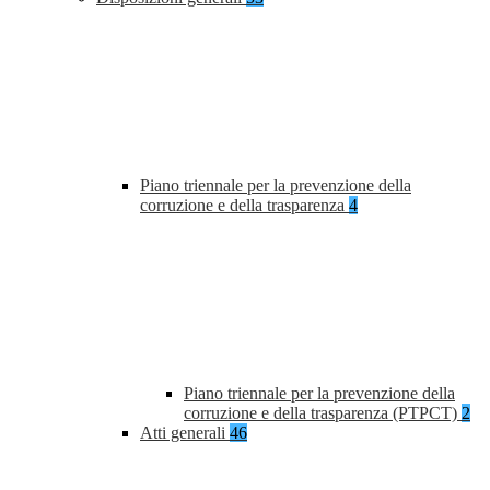
Piano triennale per la prevenzione della
corruzione e della trasparenza
4
Piano triennale per la prevenzione della
corruzione e della trasparenza (PTPCT)
2
Atti generali
46