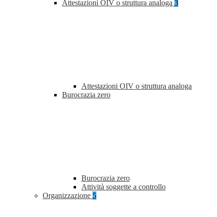
Attestazioni OIV o struttura analoga
3
Attestazioni OIV o struttura analoga
Burocrazia zero
Burocrazia zero
Attività soggette a controllo
Organizzazione
5