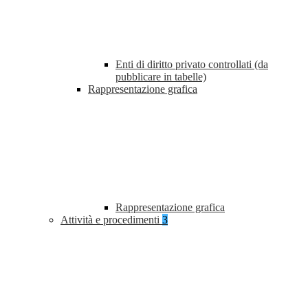
Enti di diritto privato controllati (da
pubblicare in tabelle)
Rappresentazione grafica
Rappresentazione grafica
Attività e procedimenti
3