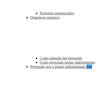
Posizioni organizzative
Dotazione organica
Conto annuale del personale
Costo personale tempo indeterminato
Personale non a tempo indeterminato
524