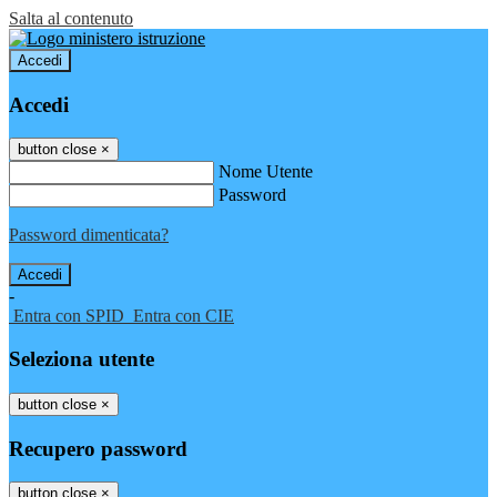
Salta al contenuto
Accedi
Accedi
button close
×
Nome Utente
Password
Password dimenticata?
-
Entra con SPID
Entra con CIE
Seleziona utente
button close
×
Recupero password
button close
×