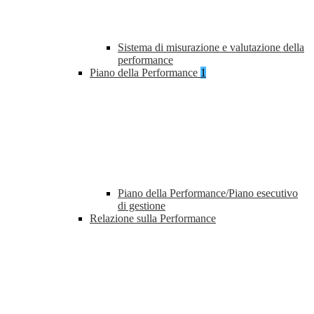
Sistema di misurazione e valutazione della
performance
Piano della Performance
1
Piano della Performance/Piano esecutivo
di gestione
Relazione sulla Performance