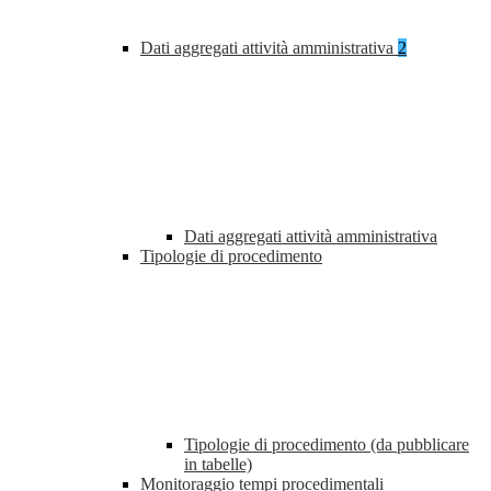
Dati aggregati attività amministrativa
2
Dati aggregati attività amministrativa
Tipologie di procedimento
Tipologie di procedimento (da pubblicare
in tabelle)
Monitoraggio tempi procedimentali