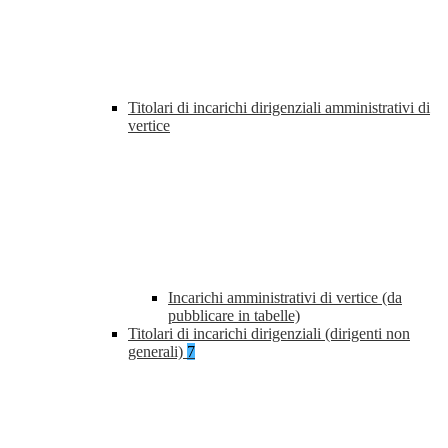
Titolari di incarichi dirigenziali amministrativi di
vertice
Incarichi amministrativi di vertice (da
pubblicare in tabelle)
Titolari di incarichi dirigenziali (dirigenti non
generali)
7