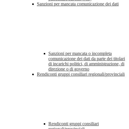
Sanzioni per mancata comunicazione dei dati
Sanzioni per mancata o incompleta
comunicazione dei dati da parte dei titolari
di incarichi politici, di amministrazione, di
direzione o di governo
Rendiconti gruppi consiliari regionali/provinciali
Rendiconti gruppi consiliari
regionali/provinciali