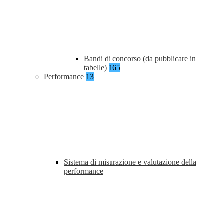
Bandi di concorso (da pubblicare in
tabelle)
165
Performance
13
Sistema di misurazione e valutazione della
performance