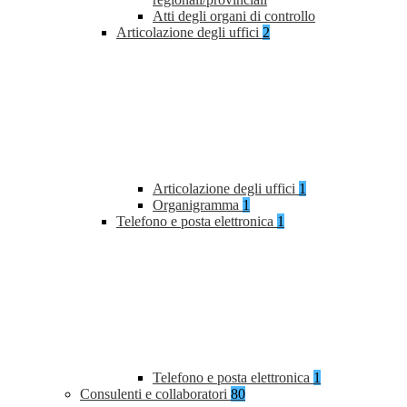
Atti degli organi di controllo
Articolazione degli uffici
2
Articolazione degli uffici
1
Organigramma
1
Telefono e posta elettronica
1
Telefono e posta elettronica
1
Consulenti e collaboratori
80