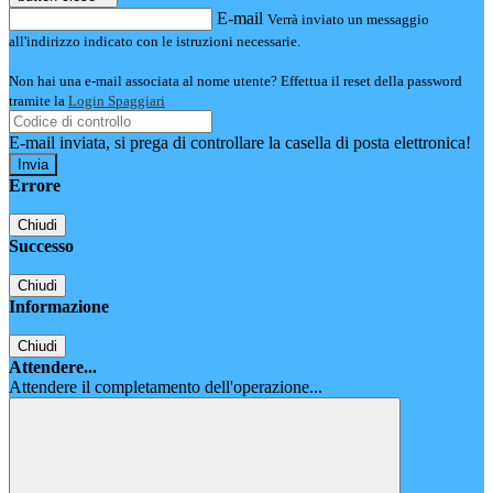
E-mail
Verrà inviato un messaggio
all'indirizzo indicato con le istruzioni necessarie.
Non hai una e-mail associata al nome utente? Effettua il reset della password
tramite la
Login Spaggiari
E-mail inviata, si prega di controllare la casella di posta elettronica!
Errore
Chiudi
Successo
Chiudi
Informazione
Chiudi
Attendere...
Attendere il completamento dell'operazione...