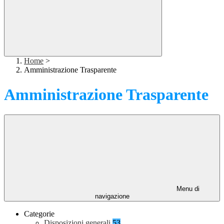
Home
>
Amministrazione Trasparente
Amministrazione Trasparente
Menu di
navigazione
Categorie
Disposizioni generali
53