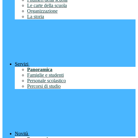
Le carte della scuola
Organizzazione
La storia
Servizi
Panoramica
Famiglie e studenti
Personale scolastico
Percorsi di studio
Novità