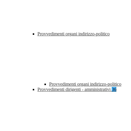
Provvedimenti organi indirizzo-politico
Provvedimenti organi indirizzo-politico
Provvedimenti dirigenti - amministrativi
36