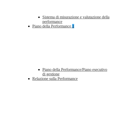
Sistema di misurazione e valutazione della
performance
Piano della Performance
1
Piano della Performance/Piano esecutivo
di gestione
Relazione sulla Performance