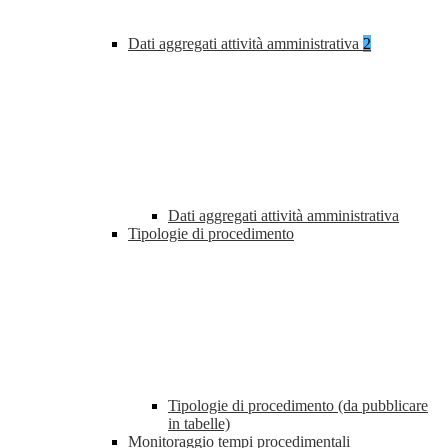
Dati aggregati attività amministrativa
2
Dati aggregati attività amministrativa
Tipologie di procedimento
Tipologie di procedimento (da pubblicare
in tabelle)
Monitoraggio tempi procedimentali