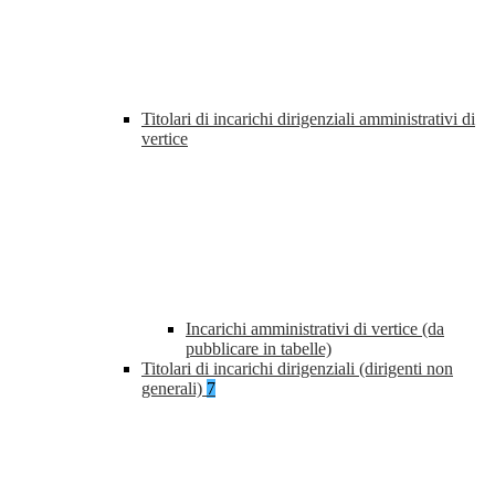
Titolari di incarichi dirigenziali amministrativi di
vertice
Incarichi amministrativi di vertice (da
pubblicare in tabelle)
Titolari di incarichi dirigenziali (dirigenti non
generali)
7