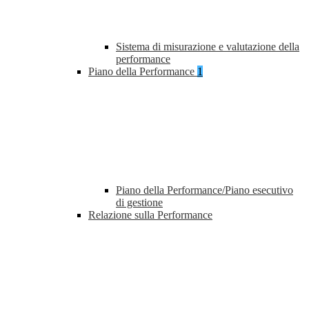
Sistema di misurazione e valutazione della
performance
Piano della Performance
1
Piano della Performance/Piano esecutivo
di gestione
Relazione sulla Performance