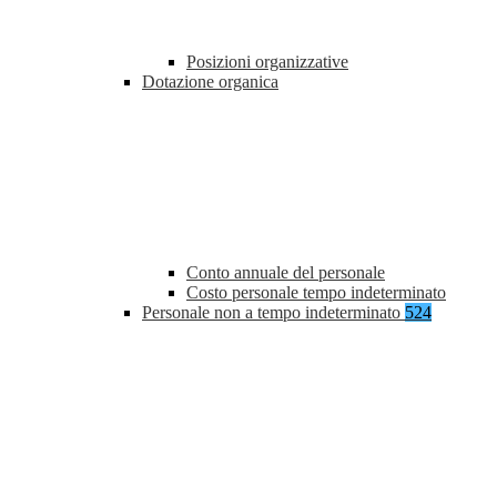
Posizioni organizzative
Dotazione organica
Conto annuale del personale
Costo personale tempo indeterminato
Personale non a tempo indeterminato
524