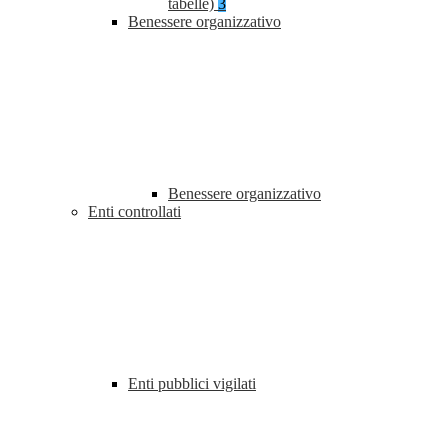
tabelle)
3
Benessere organizzativo
Benessere organizzativo
Enti controllati
Enti pubblici vigilati