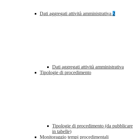
Dati aggregati attività amministrativa
2
Dati aggregati attività amministrativa
Tipologie di procedimento
Tipologie di procedimento (da pubblicare
in tabelle)
Monitoraggio tempi procedimentali