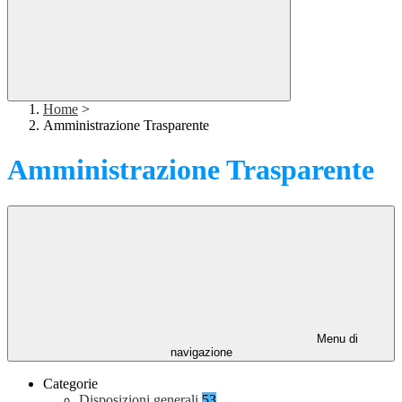
Home
>
Amministrazione Trasparente
Amministrazione Trasparente
Menu di
navigazione
Categorie
Disposizioni generali
53