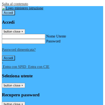
Salta al contenuto
Accedi
Accedi
button close
×
Nome Utente
Password
Password dimenticata?
-
Entra con SPID
Entra con CIE
Seleziona utente
button close
×
Recupero password
button close
×