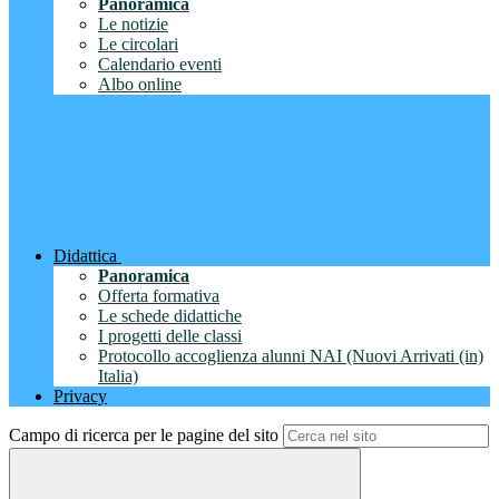
Panoramica
Le notizie
Le circolari
Calendario eventi
Albo online
Didattica
Panoramica
Offerta formativa
Le schede didattiche
I progetti delle classi
Protocollo accoglienza alunni NAI (Nuovi Arrivati (in)
Italia)
Privacy
Campo di ricerca per le pagine del sito