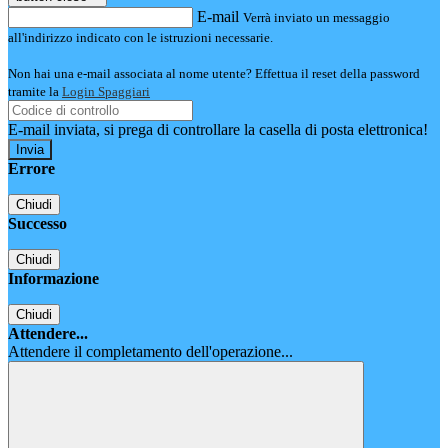
E-mail
Verrà inviato un messaggio
all'indirizzo indicato con le istruzioni necessarie.
Non hai una e-mail associata al nome utente? Effettua il reset della password
tramite la
Login Spaggiari
E-mail inviata, si prega di controllare la casella di posta elettronica!
Errore
Chiudi
Successo
Chiudi
Informazione
Chiudi
Attendere...
Attendere il completamento dell'operazione...