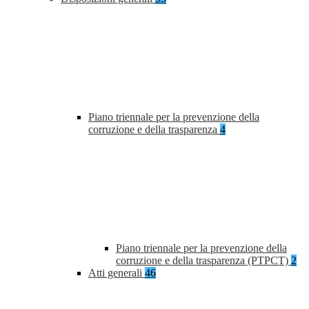
Piano triennale per la prevenzione della
corruzione e della trasparenza
4
Piano triennale per la prevenzione della
corruzione e della trasparenza (PTPCT)
2
Atti generali
46