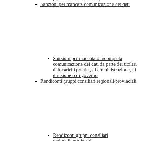
Sanzioni per mancata comunicazione dei dati
Sanzioni per mancata o incompleta
comunicazione dei dati da parte dei titolari
di incarichi politici, di amministrazione, di
direzione o di governo
Rendiconti gruppi consiliari regionali/provinciali
Rendiconti gruppi consiliari
regionali/provinciali