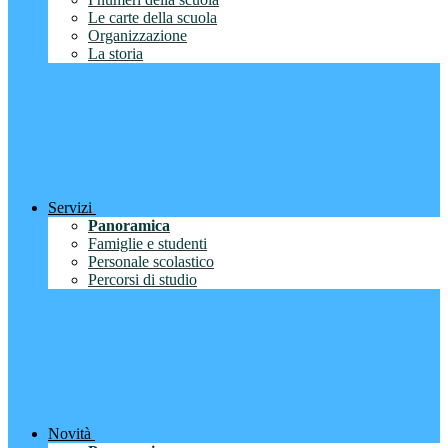
Le carte della scuola
Organizzazione
La storia
Servizi
Panoramica
Famiglie e studenti
Personale scolastico
Percorsi di studio
Novità