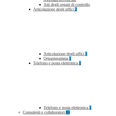
Atti degli organi di controllo
Articolazione degli uffici
2
Articolazione degli uffici
1
Organigramma
1
Telefono e posta elettronica
1
Telefono e posta elettronica
1
Consulenti e collaboratori
80