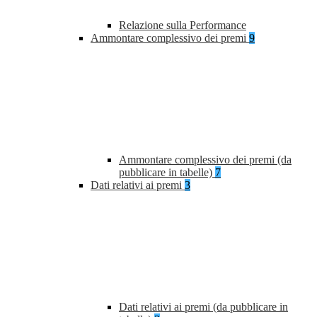
Relazione sulla Performance
Ammontare complessivo dei premi
9
Ammontare complessivo dei premi (da
pubblicare in tabelle)
7
Dati relativi ai premi
3
Dati relativi ai premi (da pubblicare in