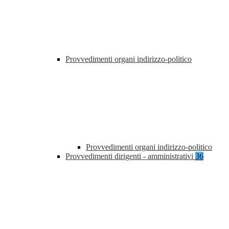
Provvedimenti organi indirizzo-politico
Provvedimenti organi indirizzo-politico
Provvedimenti dirigenti - amministrativi
36