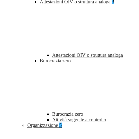
Attestazioni OIV o struttura analoga
3
Attestazioni OIV o struttura analoga
Burocrazia zero
Burocrazia zero
Attività soggette a controllo
Organizzazione
5