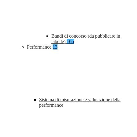
Bandi di concorso (da pubblicare in
tabelle)
165
Performance
13
Sistema di misurazione e valutazione della
performance