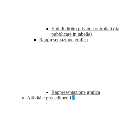
Enti di diritto privato controllati (da
pubblicare in tabelle)
Rappresentazione grafica
Rappresentazione grafica
Attività e procedimenti
3