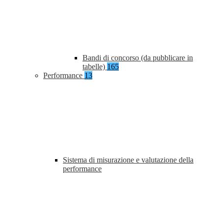
Bandi di concorso (da pubblicare in
tabelle)
165
Performance
13
Sistema di misurazione e valutazione della
performance