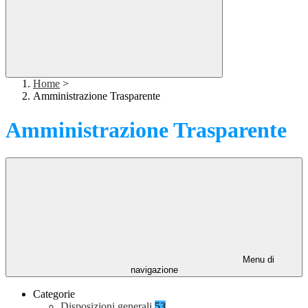
Home
>
Amministrazione Trasparente
Amministrazione Trasparente
Menu di
navigazione
Categorie
Disposizioni generali
53