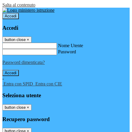
Salta al contenuto
Accedi
Accedi
button close
×
Nome Utente
Password
Password dimenticata?
-
Entra con SPID
Entra con CIE
Seleziona utente
button close
×
Recupero password
button close
×