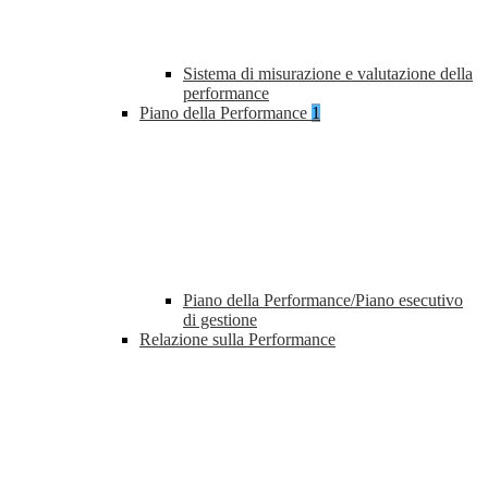
Sistema di misurazione e valutazione della
performance
Piano della Performance
1
Piano della Performance/Piano esecutivo
di gestione
Relazione sulla Performance