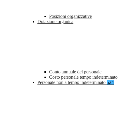
Posizioni organizzative
Dotazione organica
Conto annuale del personale
Costo personale tempo indeterminato
Personale non a tempo indeterminato
524