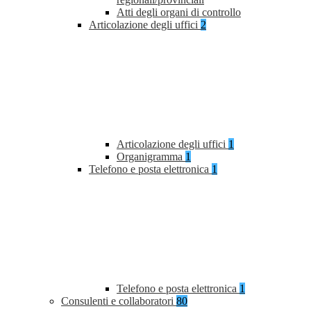
Atti degli organi di controllo
Articolazione degli uffici
2
Articolazione degli uffici
1
Organigramma
1
Telefono e posta elettronica
1
Telefono e posta elettronica
1
Consulenti e collaboratori
80