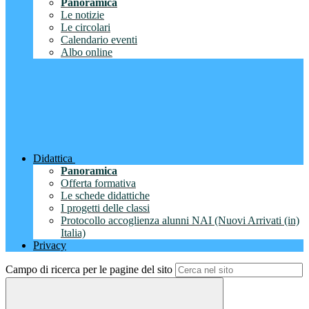
Panoramica
Le notizie
Le circolari
Calendario eventi
Albo online
Didattica
Panoramica
Offerta formativa
Le schede didattiche
I progetti delle classi
Protocollo accoglienza alunni NAI (Nuovi Arrivati (in)
Italia)
Privacy
Campo di ricerca per le pagine del sito