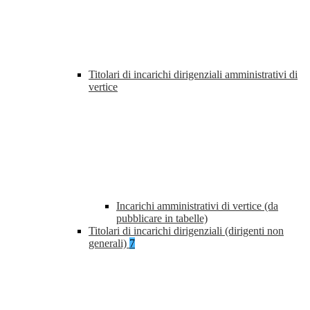
Titolari di incarichi dirigenziali amministrativi di
vertice
Incarichi amministrativi di vertice (da
pubblicare in tabelle)
Titolari di incarichi dirigenziali (dirigenti non
generali)
7