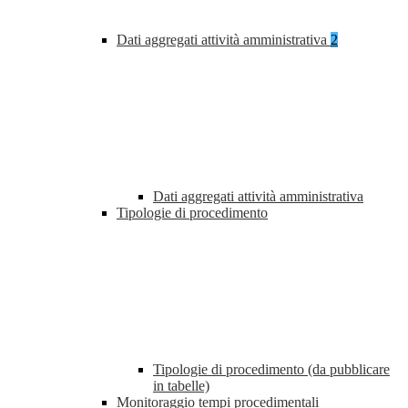
Dati aggregati attività amministrativa
2
Dati aggregati attività amministrativa
Tipologie di procedimento
Tipologie di procedimento (da pubblicare
in tabelle)
Monitoraggio tempi procedimentali