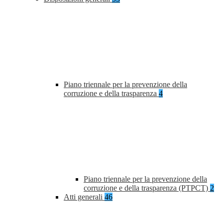
Piano triennale per la prevenzione della
corruzione e della trasparenza
4
Piano triennale per la prevenzione della
corruzione e della trasparenza (PTPCT)
2
Atti generali
46