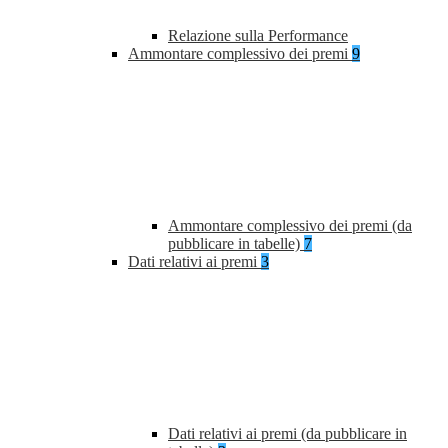
Relazione sulla Performance
Ammontare complessivo dei premi
9
Ammontare complessivo dei premi (da
pubblicare in tabelle)
7
Dati relativi ai premi
3
Dati relativi ai premi (da pubblicare in