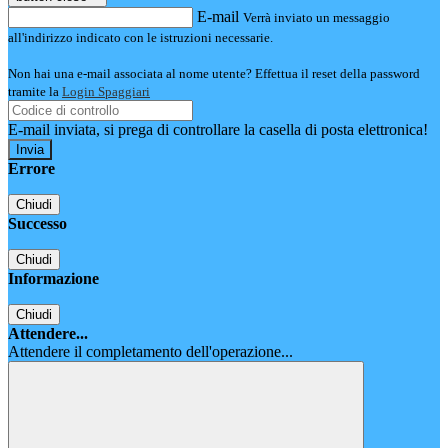
E-mail
Verrà inviato un messaggio
all'indirizzo indicato con le istruzioni necessarie.
Non hai una e-mail associata al nome utente? Effettua il reset della password
tramite la
Login Spaggiari
E-mail inviata, si prega di controllare la casella di posta elettronica!
Errore
Chiudi
Successo
Chiudi
Informazione
Chiudi
Attendere...
Attendere il completamento dell'operazione...