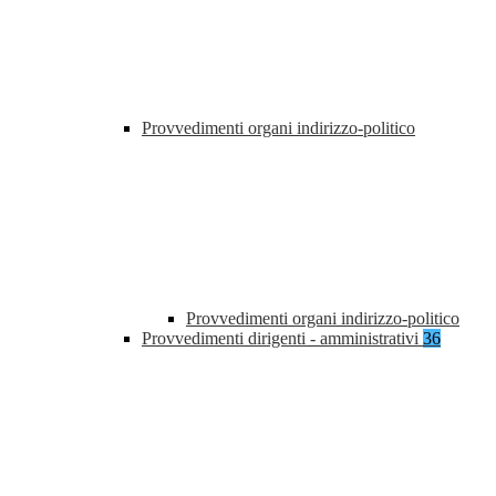
Provvedimenti organi indirizzo-politico
Provvedimenti organi indirizzo-politico
Provvedimenti dirigenti - amministrativi
36