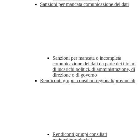
Sanzioni per mancata comunicazione dei dati
Sanzioni per mancata o incompleta
comunicazione dei dati da parte dei titolari
di incarichi politici, di amministrazione, di
direzione o di governo
Rendiconti gruppi consiliari regionali/provinciali
Rendiconti gruppi consiliari
regionali/provinciali