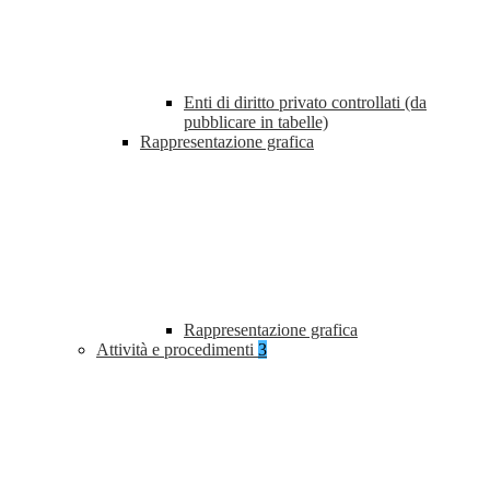
Enti di diritto privato controllati (da
pubblicare in tabelle)
Rappresentazione grafica
Rappresentazione grafica
Attività e procedimenti
3