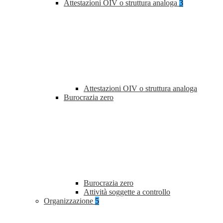
Attestazioni OIV o struttura analoga
3
Attestazioni OIV o struttura analoga
Burocrazia zero
Burocrazia zero
Attività soggette a controllo
Organizzazione
5