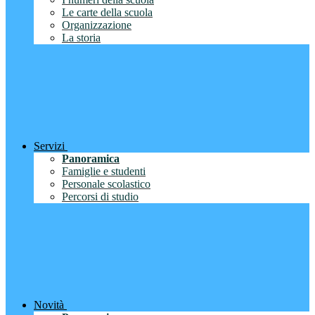
Le carte della scuola
Organizzazione
La storia
Servizi
Panoramica
Famiglie e studenti
Personale scolastico
Percorsi di studio
Novità