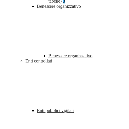
tabelle)
3
Benessere organizzativo
Benessere organizzativo
Enti controllati
Enti pubblici vigilati