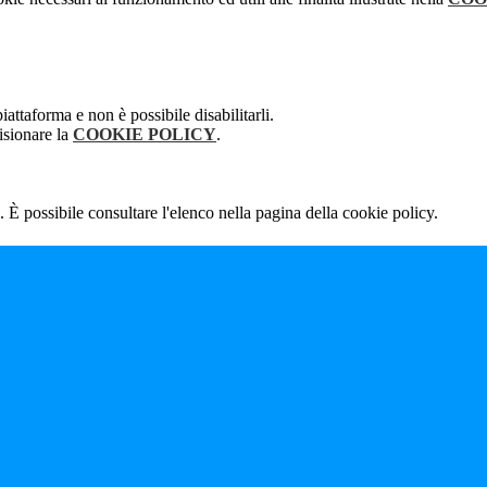
attaforma e non è possibile disabilitarli.
isionare la
COOKIE POLICY
.
 È possibile consultare l'elenco nella pagina della cookie policy.