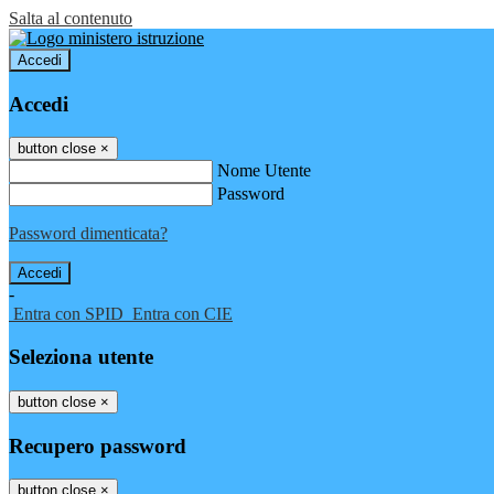
Salta al contenuto
Accedi
Accedi
button close
×
Nome Utente
Password
Password dimenticata?
-
Entra con SPID
Entra con CIE
Seleziona utente
button close
×
Recupero password
button close
×