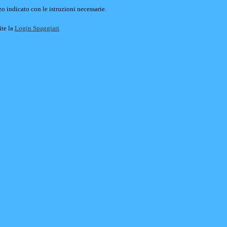
o indicato con le istruzioni necessarie.
ite la
Login Spaggiari