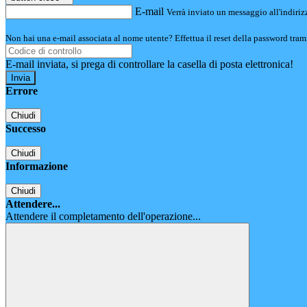
E-mail
Verrà inviato un messaggio all'indirizz
Non hai una e-mail associata al nome utente? Effettua il reset della password tram
E-mail inviata, si prega di controllare la casella di posta elettronica!
Errore
Chiudi
Successo
Chiudi
Informazione
Chiudi
Attendere...
Attendere il completamento dell'operazione...