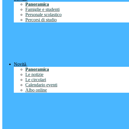
Panoramica
Famiglie e studenti
Personale scolastico
Percorsi di studio
Novità
Panoramica
Le notizie
Le circolari
Calendario eventi
Albo online