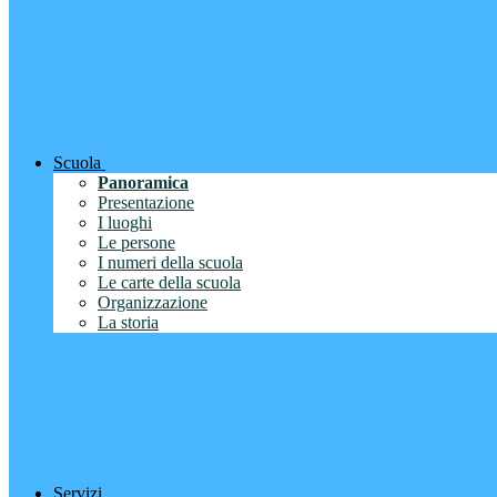
Scuola
Panoramica
Presentazione
I luoghi
Le persone
I numeri della scuola
Le carte della scuola
Organizzazione
La storia
Servizi