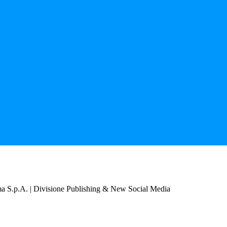
a S.p.A. | Divisione Publishing & New Social Media