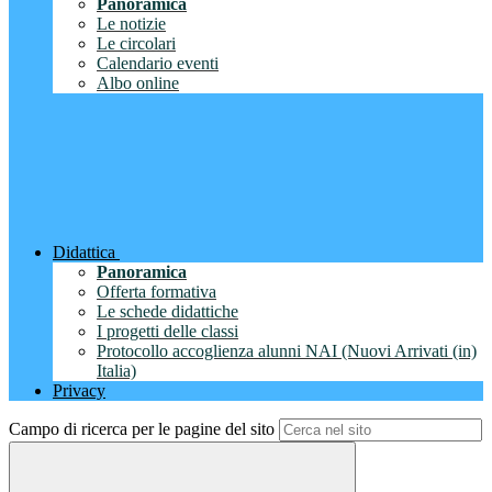
Panoramica
Le notizie
Le circolari
Calendario eventi
Albo online
Didattica
Panoramica
Offerta formativa
Le schede didattiche
I progetti delle classi
Protocollo accoglienza alunni NAI (Nuovi Arrivati (in)
Italia)
Privacy
Campo di ricerca per le pagine del sito