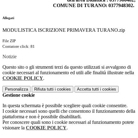
COMUNE DI TURANO: 0377948302.
Allegati
MODULISTICA ISCRIZIONE PRIMAVERA TURANO.zip
File ZIP
Contatore click: 81
Notizie
Questo sito o gli strumenti terzi da questo utilizzati si avvalgono di
cookie necessari al funzionamento ed utili alle finalità illustrate nella
COOKIE POLICY
.
Personalizza
Rifiuta tutti
i cookies
Accetta tutti
i cookies
Gestione cookie
In questa schermata è possibile scegliere quali cookie consentire.
I cookie necessari sono quelli che consentono il funzionamento della
piattaforma e non è possibile disabilitarli.
Per conoscere quali sono i cookie necessari al funzionamento potete
visionare la
COOKIE POLICY
.