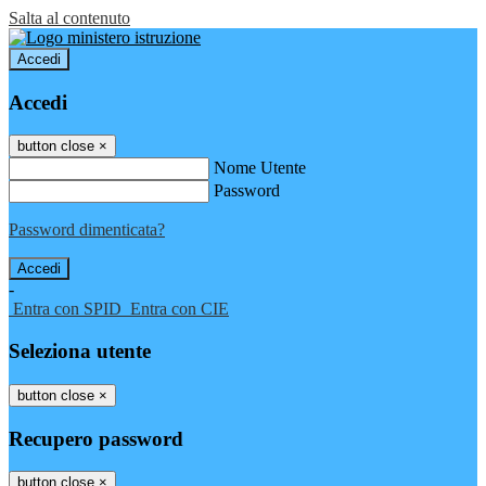
Salta al contenuto
Accedi
Accedi
button close
×
Nome Utente
Password
Password dimenticata?
-
Entra con SPID
Entra con CIE
Seleziona utente
button close
×
Recupero password
button close
×