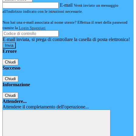
E-mail
Verrà inviato un messaggio
all'indirizzo indicato con le istruzioni necessarie.
Non hai una e-mail associata al nome utente? Effettua il reset della password
tramite la
Login Spaggiari
E-mail inviata, si prega di controllare la casella di posta elettronica!
Errore
Chiudi
Successo
Chiudi
Informazione
Chiudi
Attendere...
Attendere il completamento dell'operazione...