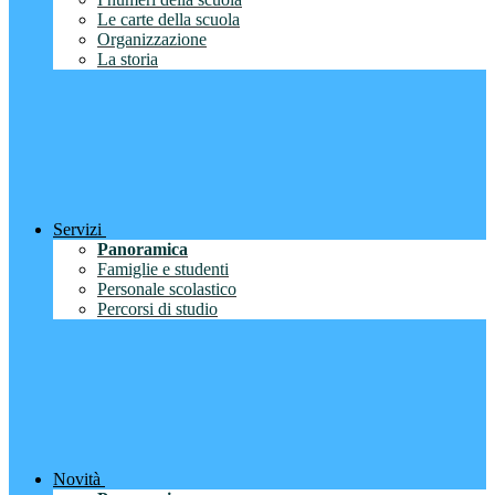
Le carte della scuola
Organizzazione
La storia
Servizi
Panoramica
Famiglie e studenti
Personale scolastico
Percorsi di studio
Novità