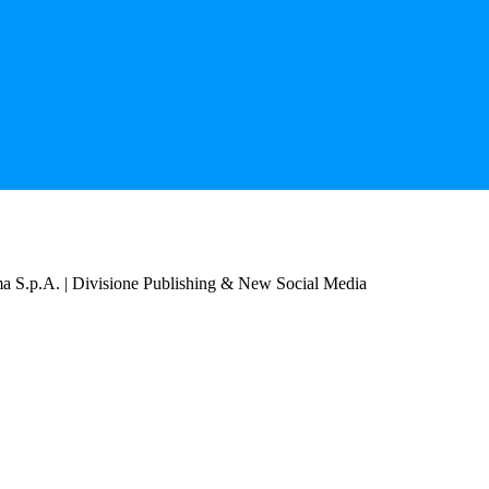
a S.p.A. | Divisione Publishing & New Social Media