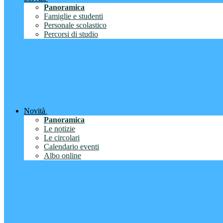
Panoramica
Famiglie e studenti
Personale scolastico
Percorsi di studio
Novità
Panoramica
Le notizie
Le circolari
Calendario eventi
Albo online