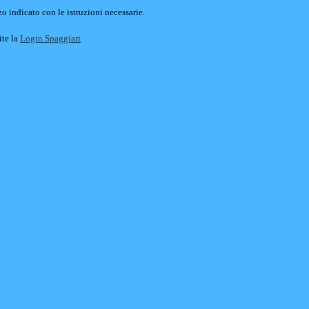
o indicato con le istruzioni necessarie.
ite la
Login Spaggiari