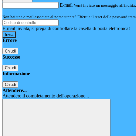
E-mail
Verrà inviato un messaggio all'indirizz
Non hai una e-mail associata al nome utente? Effettua il reset della password tram
E-mail inviata, si prega di controllare la casella di posta elettronica!
Errore
Chiudi
Successo
Chiudi
Informazione
Chiudi
Attendere...
Attendere il completamento dell'operazione...