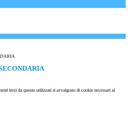
NDARIA
 SECONDARIA
menti terzi da questo utilizzati si avvalgono di cookie necessari al