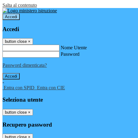
Salta al contenuto
Accedi
Accedi
button close
×
Nome Utente
Password
Password dimenticata?
-
Entra con SPID
Entra con CIE
Seleziona utente
button close
×
Recupero password
button close
×