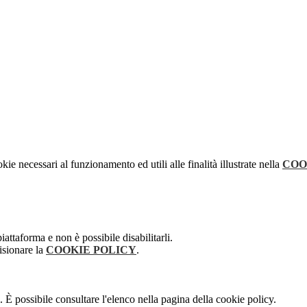
kie necessari al funzionamento ed utili alle finalità illustrate nella
COO
attaforma e non è possibile disabilitarli.
isionare la
COOKIE POLICY
.
 È possibile consultare l'elenco nella pagina della cookie policy.