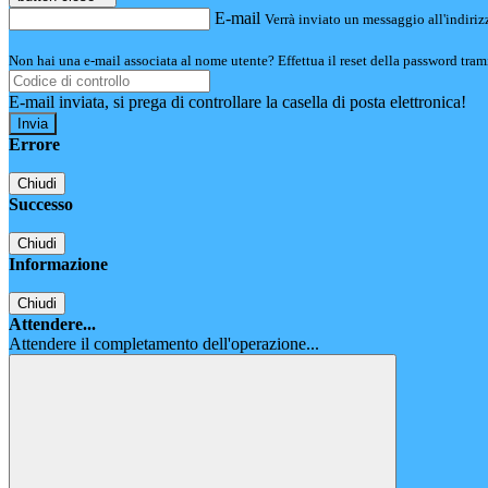
E-mail
Verrà inviato un messaggio all'indirizz
Non hai una e-mail associata al nome utente? Effettua il reset della password tram
E-mail inviata, si prega di controllare la casella di posta elettronica!
Errore
Chiudi
Successo
Chiudi
Informazione
Chiudi
Attendere...
Attendere il completamento dell'operazione...