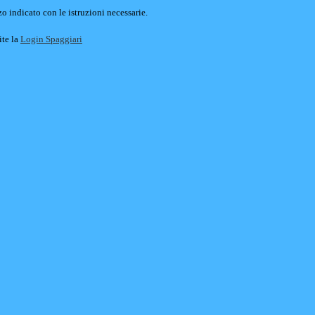
o indicato con le istruzioni necessarie.
ite la
Login Spaggiari