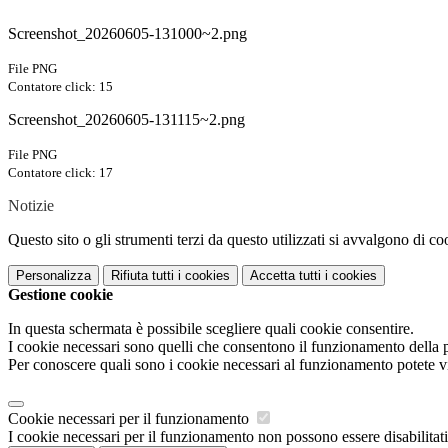
Screenshot_20260605-131000~2.png
File PNG
Contatore click: 15
Screenshot_20260605-131115~2.png
File PNG
Contatore click: 17
Notizie
Questo sito o gli strumenti terzi da questo utilizzati si avvalgono di coo
Personalizza
Rifiuta tutti
i cookies
Accetta tutti
i cookies
Gestione cookie
In questa schermata è possibile scegliere quali cookie consentire.
I cookie necessari sono quelli che consentono il funzionamento della pi
Per conoscere quali sono i cookie necessari al funzionamento potete v
Cookie necessari per il funzionamento
I cookie necessari per il funzionamento non possono essere disabilitati.