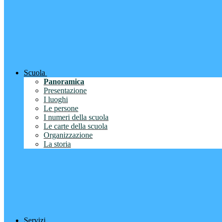
Scuola
Panoramica
Presentazione
I luoghi
Le persone
I numeri della scuola
Le carte della scuola
Organizzazione
La storia
Servizi