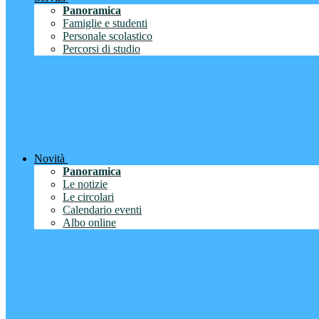
Panoramica
Famiglie e studenti
Personale scolastico
Percorsi di studio
Novità
Panoramica
Le notizie
Le circolari
Calendario eventi
Albo online