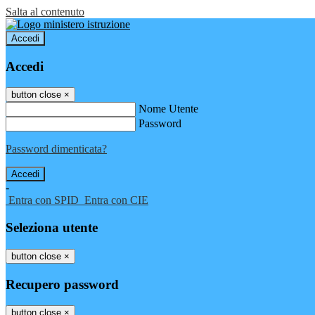
Salta al contenuto
Accedi
Accedi
button close
×
Nome Utente
Password
Password dimenticata?
-
Entra con SPID
Entra con CIE
Seleziona utente
button close
×
Recupero password
button close
×