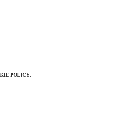
KIE POLICY
.