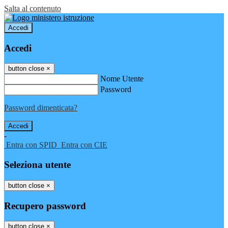
Salta al contenuto
Accedi
Accedi
button close
×
Nome Utente
Password
Password dimenticata?
-
Entra con SPID
Entra con CIE
Seleziona utente
button close
×
Recupero password
button close
×