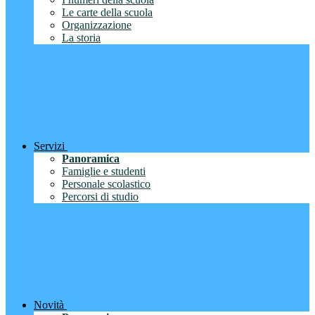
Le carte della scuola
Organizzazione
La storia
Servizi
Panoramica
Famiglie e studenti
Personale scolastico
Percorsi di studio
Novità