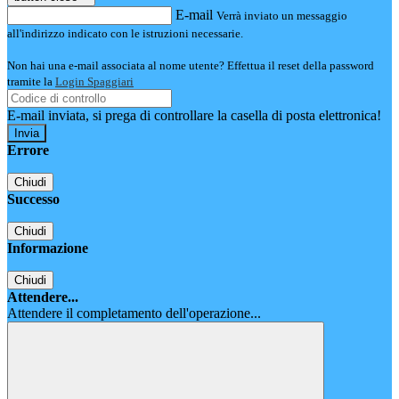
E-mail
Verrà inviato un messaggio
all'indirizzo indicato con le istruzioni necessarie.
Non hai una e-mail associata al nome utente? Effettua il reset della password
tramite la
Login Spaggiari
E-mail inviata, si prega di controllare la casella di posta elettronica!
Errore
Chiudi
Successo
Chiudi
Informazione
Chiudi
Attendere...
Attendere il completamento dell'operazione...