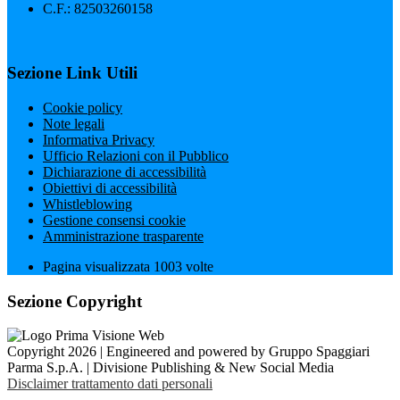
C.F.: 82503260158
Sezione Link Utili
Cookie policy
Note legali
Informativa Privacy
Ufficio Relazioni con il Pubblico
Dichiarazione di accessibilità
Obiettivi di accessibilità
Whistleblowing
Gestione consensi cookie
Amministrazione trasparente
Pagina visualizzata
1003
volte
Sezione Copyright
Copyright 2026 | Engineered and powered by Gruppo Spaggiari
Parma S.p.A. | Divisione Publishing & New Social Media
Disclaimer trattamento dati personali