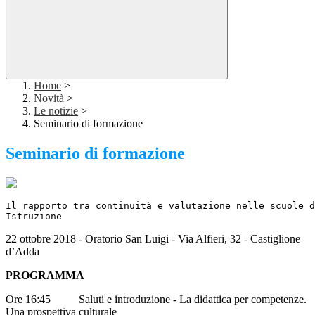
Home
>
Novità
>
Le notizie
>
Seminario di formazione
Seminario di formazione
Il rapporto tra continuità e valutazione nelle scuole d
Istruzione
22 ottobre 2018 - Oratorio San Luigi - Via Alfieri, 32 - Castiglione
d’Adda
PROGRAMMA
Ore 16:45 Saluti e introduzione - La didattica per competenze.
Una prospettiva culturale