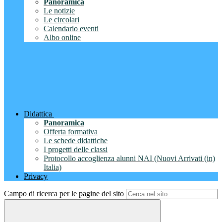
Panoramica
Le notizie
Le circolari
Calendario eventi
Albo online
Didattica
Panoramica
Offerta formativa
Le schede didattiche
I progetti delle classi
Protocollo accoglienza alunni NAI (Nuovi Arrivati (in)
Italia)
Privacy
Campo di ricerca per le pagine del sito