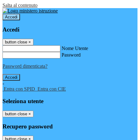
Salta al contenuto
Accedi
Accedi
button close
×
Nome Utente
Password
Password dimenticata?
-
Entra con SPID
Entra con CIE
Seleziona utente
button close
×
Recupero password
button close
×