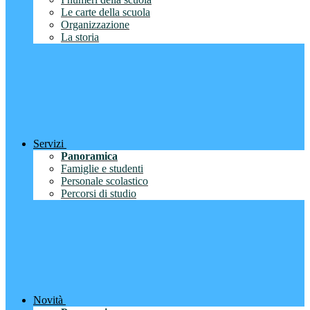
Le carte della scuola
Organizzazione
La storia
Servizi
Panoramica
Famiglie e studenti
Personale scolastico
Percorsi di studio
Novità