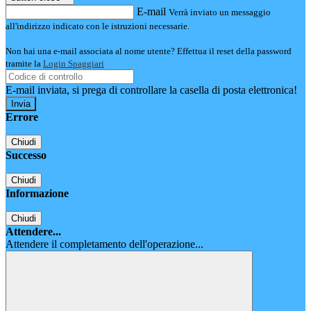
E-mail
Verrà inviato un messaggio
all'indirizzo indicato con le istruzioni necessarie.
Non hai una e-mail associata al nome utente? Effettua il reset della password
tramite la
Login Spaggiari
E-mail inviata, si prega di controllare la casella di posta elettronica!
Errore
Chiudi
Successo
Chiudi
Informazione
Chiudi
Attendere...
Attendere il completamento dell'operazione...