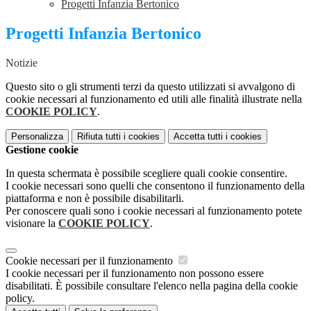
Progetti Infanzia Bertonico
Progetti Infanzia Bertonico
Notizie
Questo sito o gli strumenti terzi da questo utilizzati si avvalgono di
cookie necessari al funzionamento ed utili alle finalità illustrate nella
COOKIE POLICY
.
Personalizza
Rifiuta tutti
i cookies
Accetta tutti
i cookies
Gestione cookie
In questa schermata è possibile scegliere quali cookie consentire.
I cookie necessari sono quelli che consentono il funzionamento della
piattaforma e non è possibile disabilitarli.
Per conoscere quali sono i cookie necessari al funzionamento potete
visionare la
COOKIE POLICY
.
Cookie necessari per il funzionamento
I cookie necessari per il funzionamento non possono essere
disabilitati. È possibile consultare l'elenco nella pagina della cookie
policy.