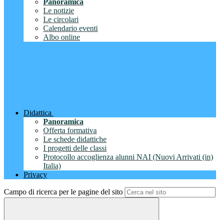
Panoramica
Le notizie
Le circolari
Calendario eventi
Albo online
Didattica
Panoramica
Offerta formativa
Le schede didattiche
I progetti delle classi
Protocollo accoglienza alunni NAI (Nuovi Arrivati (in)
Italia)
Privacy
Campo di ricerca per le pagine del sito