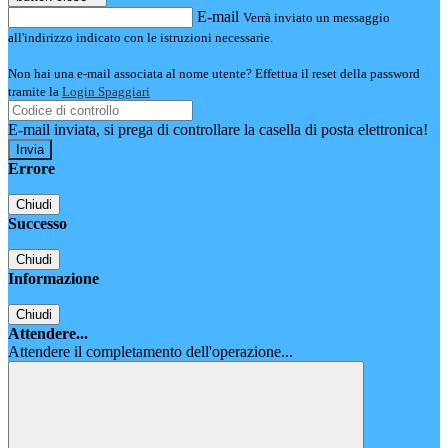
E-mail
Verrà inviato un messaggio
all'indirizzo indicato con le istruzioni necessarie.
Non hai una e-mail associata al nome utente? Effettua il reset della password
tramite la
Login Spaggiari
E-mail inviata, si prega di controllare la casella di posta elettronica!
Errore
Chiudi
Successo
Chiudi
Informazione
Chiudi
Attendere...
Attendere il completamento dell'operazione...