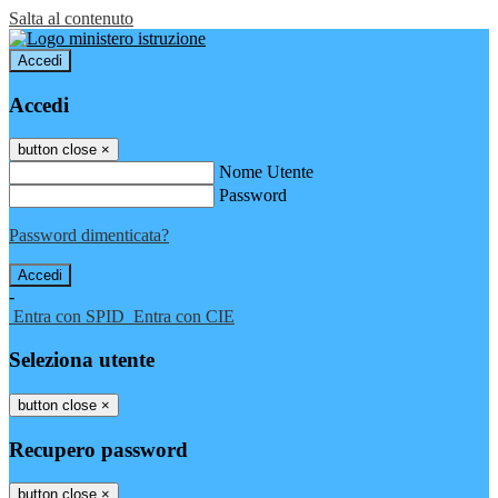
Salta al contenuto
Accedi
Accedi
button close
×
Nome Utente
Password
Password dimenticata?
-
Entra con SPID
Entra con CIE
Seleziona utente
button close
×
Recupero password
button close
×