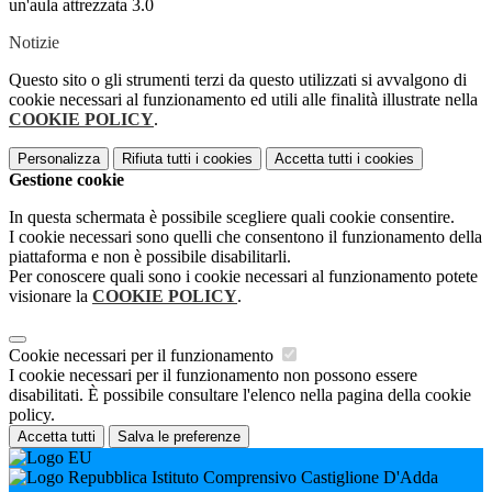
un'aula attrezzata 3.0
Notizie
Questo sito o gli strumenti terzi da questo utilizzati si avvalgono di
cookie necessari al funzionamento ed utili alle finalità illustrate nella
COOKIE POLICY
.
Personalizza
Rifiuta tutti
i cookies
Accetta tutti
i cookies
Gestione cookie
In questa schermata è possibile scegliere quali cookie consentire.
I cookie necessari sono quelli che consentono il funzionamento della
piattaforma e non è possibile disabilitarli.
Per conoscere quali sono i cookie necessari al funzionamento potete
visionare la
COOKIE POLICY
.
Cookie necessari per il funzionamento
I cookie necessari per il funzionamento non possono essere
disabilitati. È possibile consultare l'elenco nella pagina della cookie
policy.
Accetta tutti
Salva le preferenze
Istituto Comprensivo Castiglione D'Adda