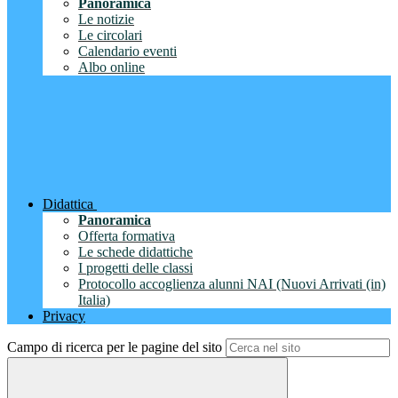
Panoramica
Le notizie
Le circolari
Calendario eventi
Albo online
Didattica
Panoramica
Offerta formativa
Le schede didattiche
I progetti delle classi
Protocollo accoglienza alunni NAI (Nuovi Arrivati (in)
Italia)
Privacy
Campo di ricerca per le pagine del sito