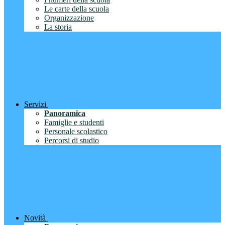
Le carte della scuola
Organizzazione
La storia
Servizi
Panoramica
Famiglie e studenti
Personale scolastico
Percorsi di studio
Novità