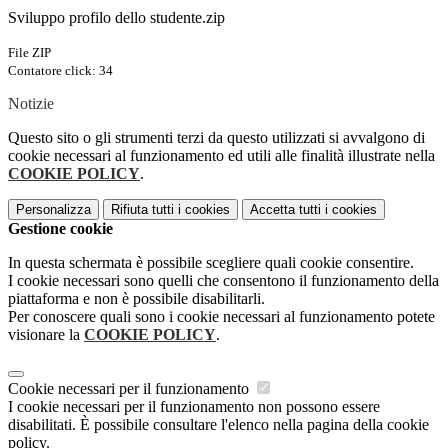
Sviluppo profilo dello studente.zip
File ZIP
Contatore click: 34
Notizie
Questo sito o gli strumenti terzi da questo utilizzati si avvalgono di
cookie necessari al funzionamento ed utili alle finalità illustrate nella
COOKIE POLICY
.
Personalizza
Rifiuta tutti
i cookies
Accetta tutti
i cookies
Gestione cookie
In questa schermata è possibile scegliere quali cookie consentire.
I cookie necessari sono quelli che consentono il funzionamento della
piattaforma e non è possibile disabilitarli.
Per conoscere quali sono i cookie necessari al funzionamento potete
visionare la
COOKIE POLICY
.
Cookie necessari per il funzionamento
I cookie necessari per il funzionamento non possono essere
disabilitati. È possibile consultare l'elenco nella pagina della cookie
policy.