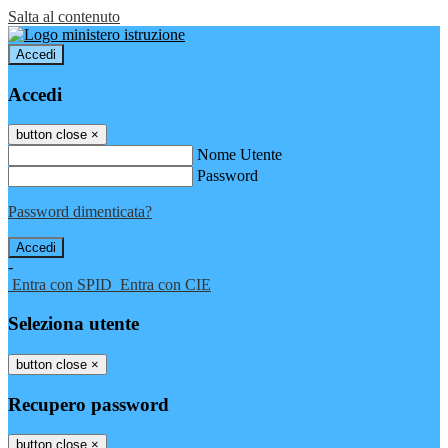
Salta al contenuto
Accedi
Accedi
button close
×
Nome Utente
Password
Password dimenticata?
-
Entra con SPID
Entra con CIE
Seleziona utente
button close
×
Recupero password
button close
×