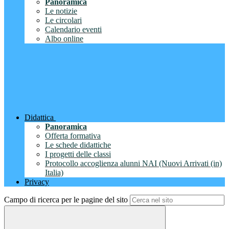
Panoramica
Le notizie
Le circolari
Calendario eventi
Albo online
Didattica
Panoramica
Offerta formativa
Le schede didattiche
I progetti delle classi
Protocollo accoglienza alunni NAI (Nuovi Arrivati (in)
Italia)
Privacy
Campo di ricerca per le pagine del sito