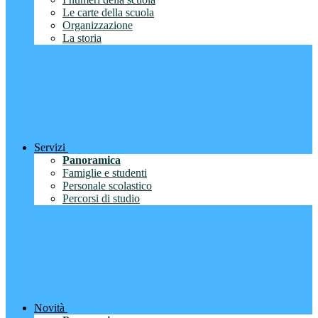
Le carte della scuola
Organizzazione
La storia
Servizi
Panoramica
Famiglie e studenti
Personale scolastico
Percorsi di studio
Novità