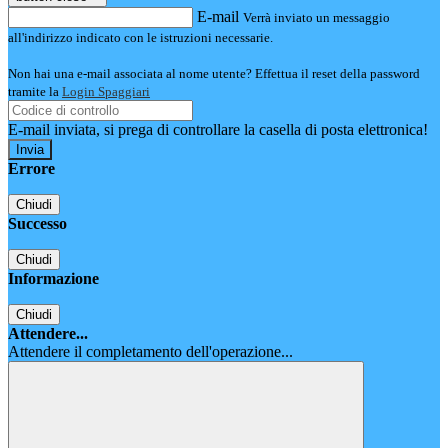
E-mail
Verrà inviato un messaggio
all'indirizzo indicato con le istruzioni necessarie.
Non hai una e-mail associata al nome utente? Effettua il reset della password
tramite la
Login Spaggiari
E-mail inviata, si prega di controllare la casella di posta elettronica!
Errore
Chiudi
Successo
Chiudi
Informazione
Chiudi
Attendere...
Attendere il completamento dell'operazione...