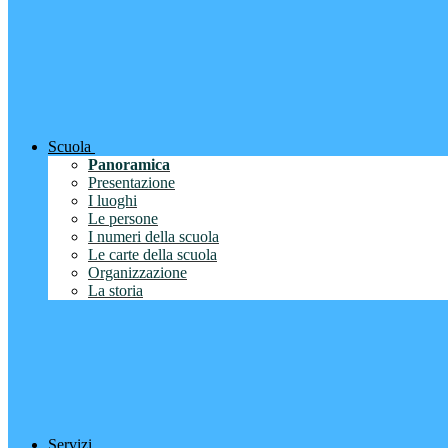
Scuola
Panoramica
Presentazione
I luoghi
Le persone
I numeri della scuola
Le carte della scuola
Organizzazione
La storia
Servizi