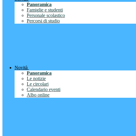
Panoramica
Famiglie e studenti
Personale scolastico
Percorsi di studio
Novità
Panoramica
Le notizie
Le circolari
Calendario eventi
Albo online