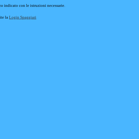
o indicato con le istruzioni necessarie.
ite la
Login Spaggiari