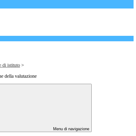
 di istituto
>
ne della valutazione
Menu di navigazione