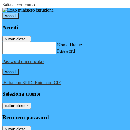
Salta al contenuto
Accedi
Accedi
button close
×
Nome Utente
Password
Password dimenticata?
-
Entra con SPID
Entra con CIE
Seleziona utente
button close
×
Recupero password
button close
×