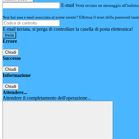
E-mail
Verrà inviato un messaggio all'indirizz
Non hai una e-mail associata al nome utente? Effettua il reset della password tram
E-mail inviata, si prega di controllare la casella di posta elettronica!
Errore
Chiudi
Successo
Chiudi
Informazione
Chiudi
Attendere...
Attendere il completamento dell'operazione...