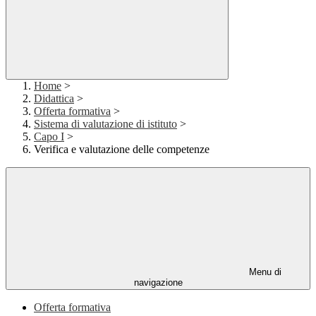
Home
>
Didattica
>
Offerta formativa
>
Sistema di valutazione di istituto
>
Capo I
>
Verifica e valutazione delle competenze
Menu di
navigazione
Offerta formativa