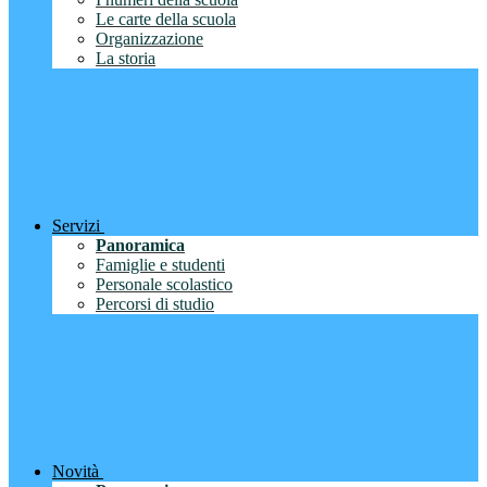
Le carte della scuola
Organizzazione
La storia
Servizi
Panoramica
Famiglie e studenti
Personale scolastico
Percorsi di studio
Novità