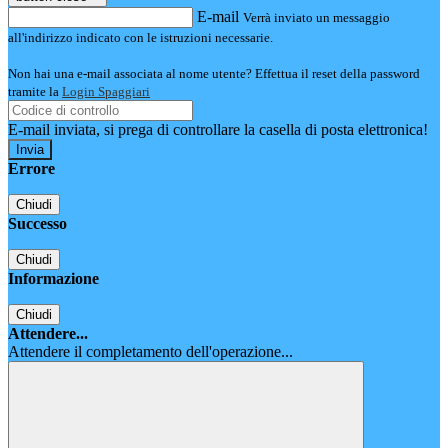
E-mail
Verrà inviato un messaggio
all'indirizzo indicato con le istruzioni necessarie.
Non hai una e-mail associata al nome utente? Effettua il reset della password
tramite la
Login Spaggiari
E-mail inviata, si prega di controllare la casella di posta elettronica!
Errore
Chiudi
Successo
Chiudi
Informazione
Chiudi
Attendere...
Attendere il completamento dell'operazione...