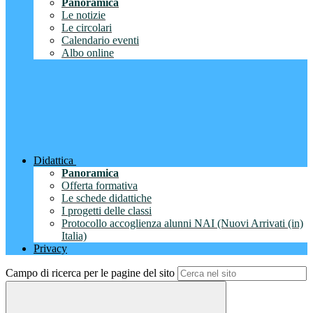
Panoramica
Le notizie
Le circolari
Calendario eventi
Albo online
Didattica
Panoramica
Offerta formativa
Le schede didattiche
I progetti delle classi
Protocollo accoglienza alunni NAI (Nuovi Arrivati (in)
Italia)
Privacy
Campo di ricerca per le pagine del sito