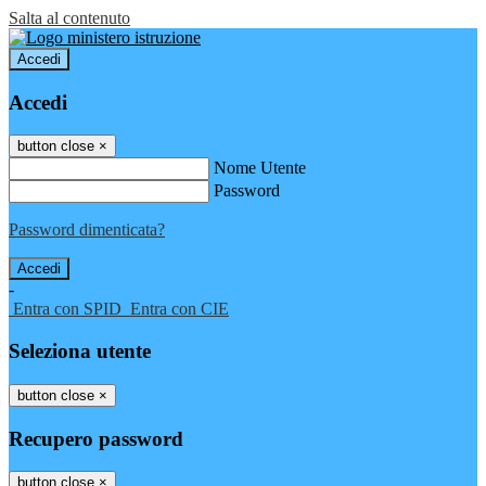
Salta al contenuto
Accedi
Accedi
button close
×
Nome Utente
Password
Password dimenticata?
-
Entra con SPID
Entra con CIE
Seleziona utente
button close
×
Recupero password
button close
×