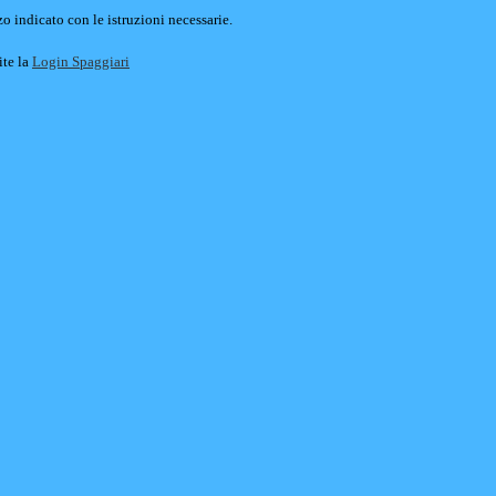
o indicato con le istruzioni necessarie.
ite la
Login Spaggiari