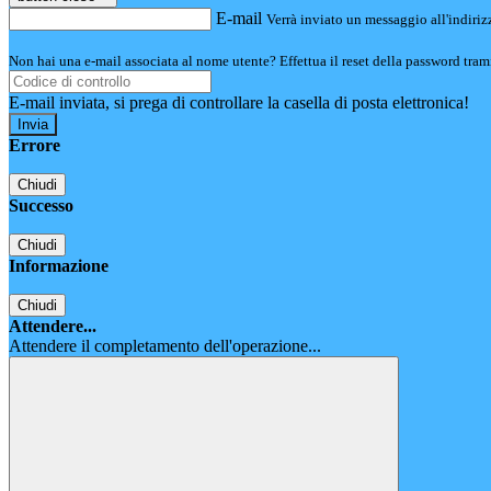
E-mail
Verrà inviato un messaggio all'indirizz
Non hai una e-mail associata al nome utente? Effettua il reset della password tram
E-mail inviata, si prega di controllare la casella di posta elettronica!
Errore
Chiudi
Successo
Chiudi
Informazione
Chiudi
Attendere...
Attendere il completamento dell'operazione...