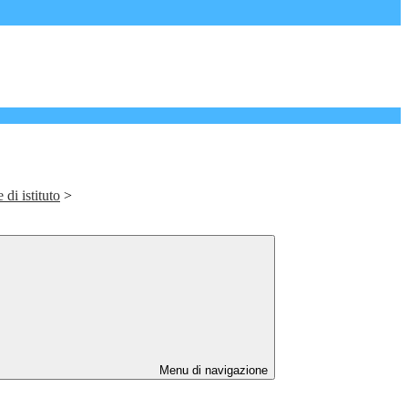
 di istituto
>
Menu di navigazione