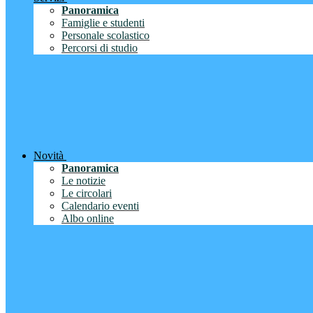
Panoramica
Famiglie e studenti
Personale scolastico
Percorsi di studio
Novità
Panoramica
Le notizie
Le circolari
Calendario eventi
Albo online