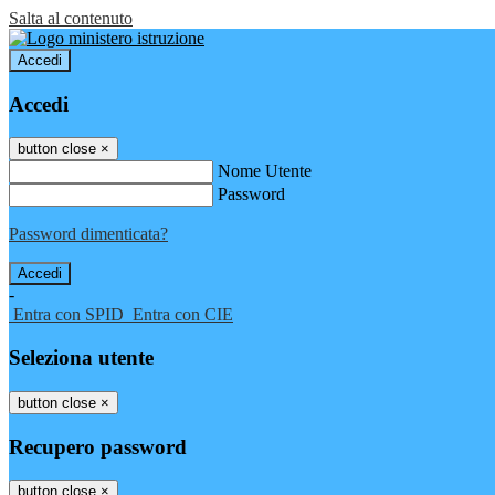
Salta al contenuto
Accedi
Accedi
button close
×
Nome Utente
Password
Password dimenticata?
-
Entra con SPID
Entra con CIE
Seleziona utente
button close
×
Recupero password
button close
×