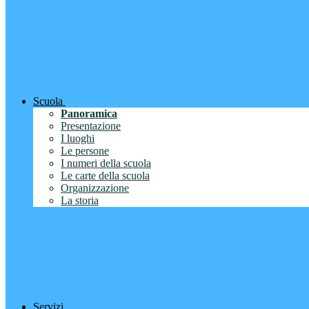
Scuola
Panoramica
Presentazione
I luoghi
Le persone
I numeri della scuola
Le carte della scuola
Organizzazione
La storia
Servizi