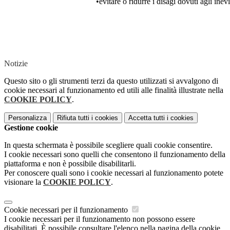
•evitare o ridurre i disagi dovuti agli ine
Notizie
Questo sito o gli strumenti terzi da questo utilizzati si avvalgono di
cookie necessari al funzionamento ed utili alle finalità illustrate nella
COOKIE POLICY
.
Personalizza
Rifiuta tutti
i cookies
Accetta tutti
i cookies
Gestione cookie
In questa schermata è possibile scegliere quali cookie consentire.
I cookie necessari sono quelli che consentono il funzionamento della
piattaforma e non è possibile disabilitarli.
Per conoscere quali sono i cookie necessari al funzionamento potete
visionare la
COOKIE POLICY
.
Cookie necessari per il funzionamento
I cookie necessari per il funzionamento non possono essere
disabilitati. È possibile consultare l'elenco nella pagina della cookie