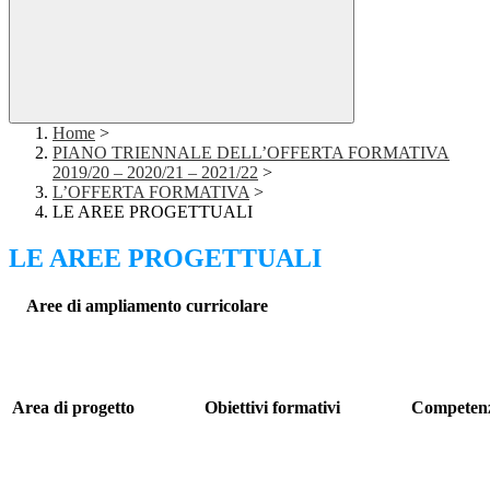
Home
>
PIANO TRIENNALE DELL’OFFERTA FORMATIVA
2019/20 – 2020/21 – 2021/22
>
L’OFFERTA FORMATIVA
>
LE AREE PROGETTUALI
LE AREE PROGETTUALI
Aree di ampliamento curricolare
Area di progetto
Obiettivi formativi
Competenz