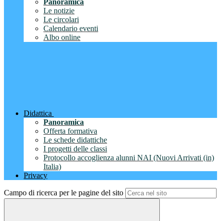
Panoramica
Le notizie
Le circolari
Calendario eventi
Albo online
Didattica
Panoramica
Offerta formativa
Le schede didattiche
I progetti delle classi
Protocollo accoglienza alunni NAI (Nuovi Arrivati (in)
Italia)
Privacy
Campo di ricerca per le pagine del sito