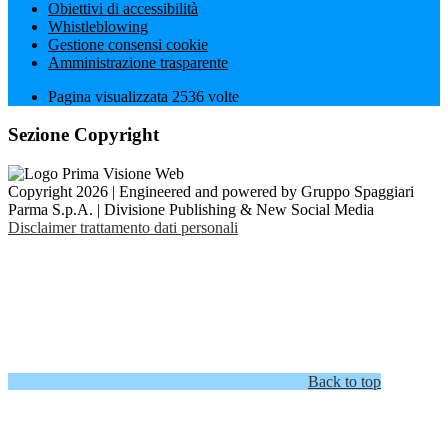
Obiettivi di accessibilità
Whistleblowing
Gestione consensi cookie
Amministrazione trasparente
Pagina visualizzata
2536
volte
Sezione Copyright
Copyright 2026 | Engineered and powered by Gruppo Spaggiari
Parma S.p.A. | Divisione Publishing & New Social Media
Disclaimer trattamento dati personali
Back to top