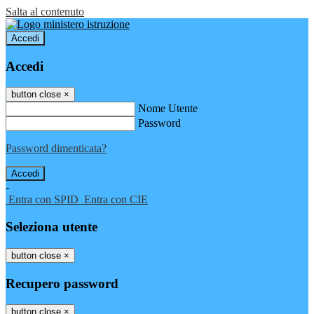
Salta al contenuto
Accedi
Accedi
button close
×
Nome Utente
Password
Password dimenticata?
-
Entra con SPID
Entra con CIE
Seleziona utente
button close
×
Recupero password
button close
×