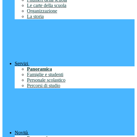
Le carte della scuola
Organizzazione
La storia
Servizi
Panoramica
Famiglie e studenti
Personale scolastico
Percorsi di studio
Novità