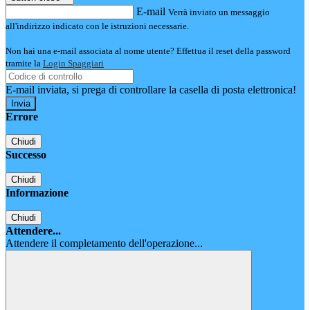
E-mail
Verrà inviato un messaggio
all'indirizzo indicato con le istruzioni necessarie.
Non hai una e-mail associata al nome utente? Effettua il reset della password
tramite la
Login Spaggiari
E-mail inviata, si prega di controllare la casella di posta elettronica!
Errore
Chiudi
Successo
Chiudi
Informazione
Chiudi
Attendere...
Attendere il completamento dell'operazione...