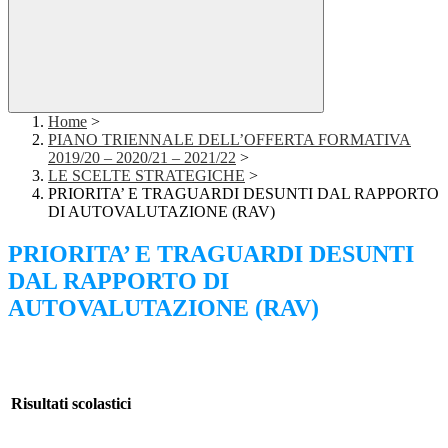
Home
>
PIANO TRIENNALE DELL’OFFERTA FORMATIVA
2019/20 – 2020/21 – 2021/22
>
LE SCELTE STRATEGICHE
>
PRIORITA’ E TRAGUARDI DESUNTI DAL RAPPORTO
DI AUTOVALUTAZIONE (RAV)
PRIORITA’ E TRAGUARDI DESUNTI
DAL RAPPORTO DI
AUTOVALUTAZIONE (RAV)
Risultati scolastici