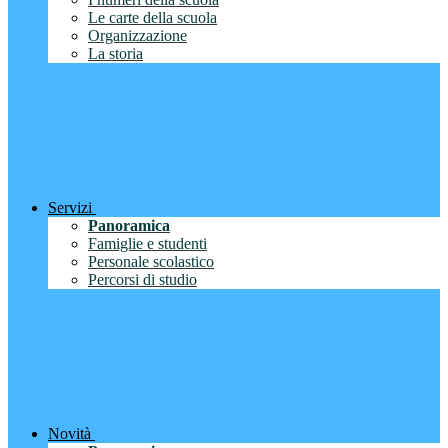
Le carte della scuola
Organizzazione
La storia
Servizi
Panoramica
Famiglie e studenti
Personale scolastico
Percorsi di studio
Novità