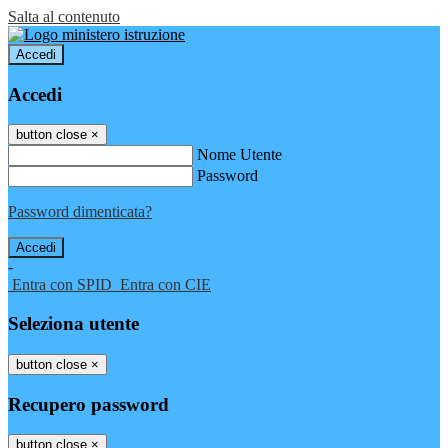
Salta al contenuto
Accedi
Accedi
button close
×
Nome Utente
Password
Password dimenticata?
-
Entra con SPID
Entra con CIE
Seleziona utente
button close
×
Recupero password
button close
×