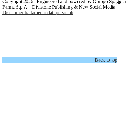
Copyright 2026 | Engineered and powered by Gruppo Spaggiari
Parma S.p.A. | Divisione Publishing & New Social Media
Disclaimer trattamento dati personali
Back to top