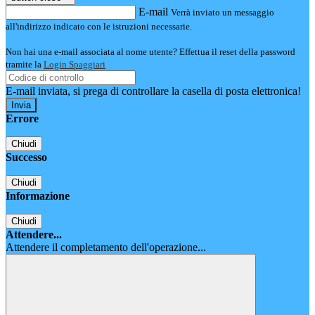
E-mail
Verrà inviato un messaggio
all'indirizzo indicato con le istruzioni necessarie.
Non hai una e-mail associata al nome utente? Effettua il reset della password
tramite la
Login Spaggiari
E-mail inviata, si prega di controllare la casella di posta elettronica!
Errore
Chiudi
Successo
Chiudi
Informazione
Chiudi
Attendere...
Attendere il completamento dell'operazione...