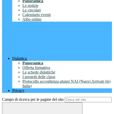
Panoramica
Le notizie
Le circolari
Calendario eventi
Albo online
Didattica
Panoramica
Offerta formativa
Le schede didattiche
I progetti delle classi
Protocollo accoglienza alunni NAI (Nuovi Arrivati (in)
Italia)
Privacy
Campo di ricerca per le pagine del sito