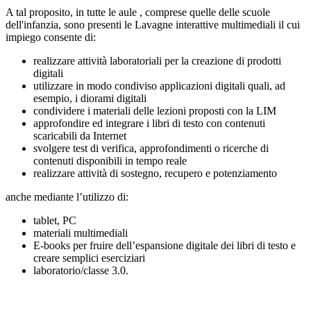
A tal proposito, in tutte le aule , comprese quelle delle scuole
dell'infanzia, sono presenti le Lavagne interattive multimediali il cui
impiego consente di:
realizzare attività laboratoriali per la creazione di prodotti
digitali
utilizzare in modo condiviso applicazioni digitali quali, ad
esempio, i diorami digitali
condividere i materiali delle lezioni proposti con la LIM
approfondire ed integrare i libri di testo con contenuti
scaricabili da Internet
svolgere test di verifica, approfondimenti o ricerche di
contenuti disponibili in tempo reale
realizzare attività di sostegno, recupero e potenziamento
anche mediante l’utilizzo di:
tablet, PC
materiali multimediali
E-books per fruire dell’espansione digitale dei libri di testo e
creare semplici eserciziari
laboratorio/classe 3.0.