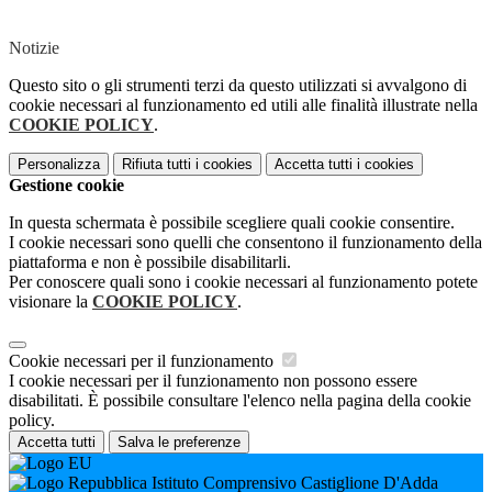
Notizie
Questo sito o gli strumenti terzi da questo utilizzati si avvalgono di
cookie necessari al funzionamento ed utili alle finalità illustrate nella
COOKIE POLICY
.
Personalizza
Rifiuta tutti
i cookies
Accetta tutti
i cookies
Gestione cookie
In questa schermata è possibile scegliere quali cookie consentire.
I cookie necessari sono quelli che consentono il funzionamento della
piattaforma e non è possibile disabilitarli.
Per conoscere quali sono i cookie necessari al funzionamento potete
visionare la
COOKIE POLICY
.
Cookie necessari per il funzionamento
I cookie necessari per il funzionamento non possono essere
disabilitati. È possibile consultare l'elenco nella pagina della cookie
policy.
Accetta tutti
Salva le preferenze
Istituto Comprensivo Castiglione D'Adda