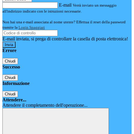
E-mail
Verrà inviato un messaggio
all'indirizzo indicato con le istruzioni necessarie.
Non hai una e-mail associata al nome utente? Effettua il reset della password
tramite la
Login Spaggiari
E-mail inviata, si prega di controllare la casella di posta elettronica!
Errore
Chiudi
Successo
Chiudi
Informazione
Chiudi
Attendere...
Attendere il completamento dell'operazione...