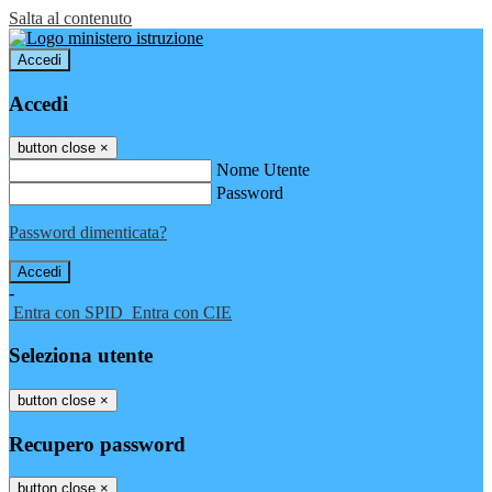
Salta al contenuto
Accedi
Accedi
button close
×
Nome Utente
Password
Password dimenticata?
-
Entra con SPID
Entra con CIE
Seleziona utente
button close
×
Recupero password
button close
×