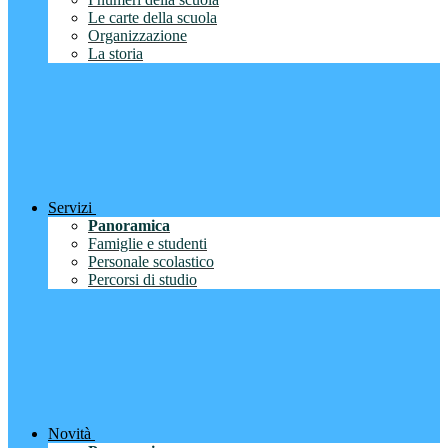
Le carte della scuola
Organizzazione
La storia
Servizi
Panoramica
Famiglie e studenti
Personale scolastico
Percorsi di studio
Novità